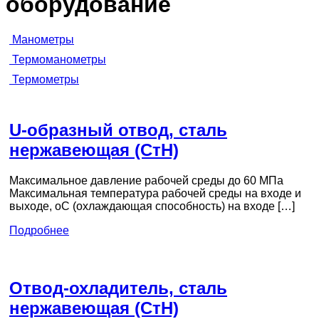
оборудование
Манометры
Термоманометры
Термометры
U-образный отвод, сталь
нержавеющая (СтН)
Максимальное давление рабочей среды до 60 МПа
Максимальная температура рабочей среды на входе и
выходе, оС (охлаждающая способность) на входе […]
Подробнее
Отвод-охладитель, сталь
нержавеющая (СтН)