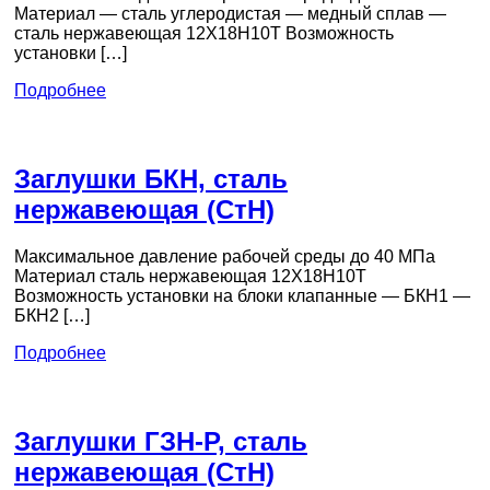
Материал — сталь углеродистая — медный сплав —
сталь нержавеющая 12Х18Н10Т Возможность
установки […]
Подробнее
Заглушки БКН, сталь
нержавеющая (СтН)
Максимальное давление рабочей среды до 40 МПа
Материал сталь нержавеющая 12Х18Н10Т
Возможность установки на блоки клапанные — БКН1 —
БКН2 […]
Подробнее
Заглушки ГЗН-Р, сталь
нержавеющая (СтН)