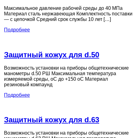
Максимальное давление рабочей среды до 40 МПа
Материал сталь нержавеющая Комплектность поставки
— с цепочкой Средний срок службы 10 лет […]
Подробнее
Защитный кожух для d.50
Возможность установки на приборы общетехнические
манометры d.50 РШ Максимальная температура
измеряемой среды, оС до +150 оС Материал
резиновый компаунд
Подробнее
Защитный кожух для d.63
Возможность установки на приборы общетехнические