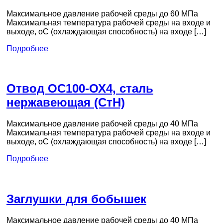
Максимальное давление рабочей среды до 60 МПа
Максимальная температура рабочей среды на входе и
выходе, оС (охлаждающая способность) на входе […]
Подробнее
Отвод ОС100-ОХ4, сталь
нержавеющая (СтН)
Максимальное давление рабочей среды до 40 МПа
Максимальная температура рабочей среды на входе и
выходе, оС (охлаждающая способность) на входе […]
Подробнее
Заглушки для бобышек
Максимальное давление рабочей среды до 40 МПа