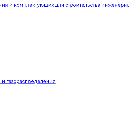
 и газораспределения