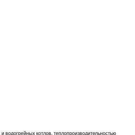
 и водогрейных котлов, теплопроизводительностью