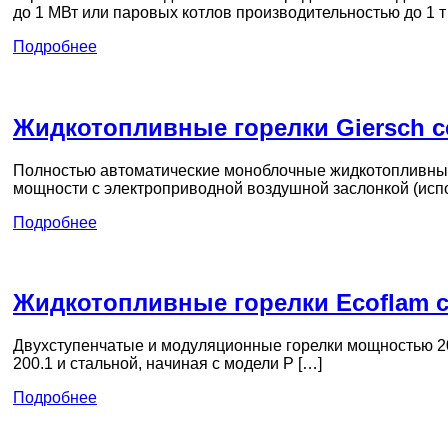
до 1 МВт или паровых котлов производительностью до 1 т
Подробнее
Жидкотопливные горелки Giersch с
Полностью автоматические моноблочные жидкотопливные 
мощности с электроприводной воздушной заслонкой (испо
Подробнее
Жидкотопливные горелки Ecoflam с
Двухступенчатые и модуляционные горелки мощностью 20
200.1 и стальной, начиная с модели P […]
Подробнее