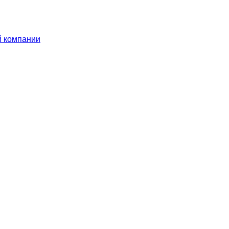
й компании