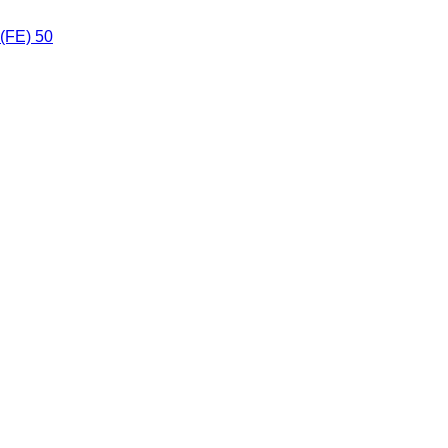
(FE) 50