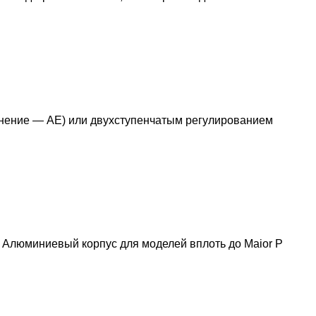
лнение — AE) или двухступенчатым регулированием
 Алюминиевый корпус для моделей вплоть до Maior P