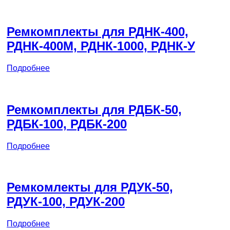
Ремкомплекты для РДНК-400,
РДНК-400М, РДНК-1000, РДНК-У
Подробнее
Ремкомплекты для РДБК-50,
РДБК-100, РДБК-200
Подробнее
Ремкомлекты для РДУК-50,
РДУК-100, РДУК-200
Подробнее