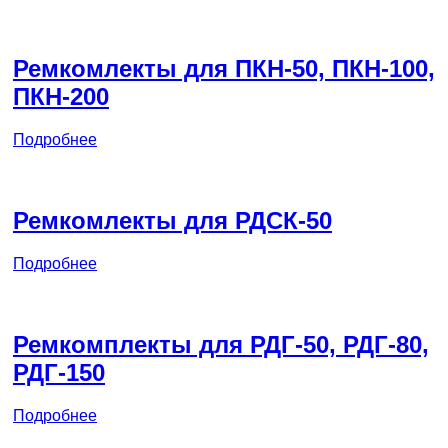
Ремкомлекты для ПКН-50, ПКН-100,
ПКН-200
Подробнее
Ремкомлекты для РДСК-50
Подробнее
Ремкомплекты для РДГ-50, РДГ-80,
РДГ-150
Подробнее