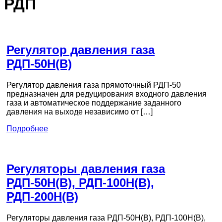
РДП
Регулятор давления газа
РДП-50Н(В)
Регулятор давления газа прямоточный РДП-50
предназначен для редуцирования входного давления
газа и автоматическое поддержание заданного
давления на выходе независимо от […]
Подробнее
Регуляторы давления газа
РДП-50Н(В), РДП-100Н(В),
РДП-200Н(В)
Регуляторы давления газа РДП-50Н(В), РДП-100Н(В),