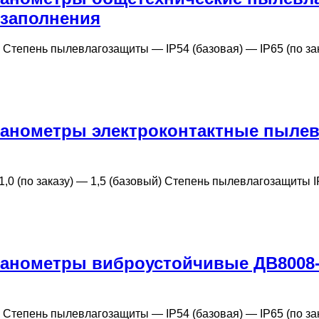
 заполнения
 Степень пылевлагозащиты — IP54 (базовая) — IP65 (по за
манометры электроконтактные пыле
,0 (по заказу) — 1,5 (базовый) Степень пылевлагозащиты 
анометры виброустойчивые ДВ8008-
 Степень пылевлагозащиты — IP54 (базовая) — IP65 (по за