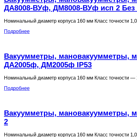
ДА8008-ВУф, ДМ8008-ВУф исп 2 Без
Номинальный диаметр корпуса 160 мм Класс точности 1,0
Подробнее
Вакуумметры, мановакуумметры, 
ДА2005ф, ДМ2005ф IP53
Номинальный диаметр корпуса 160 мм Класс точности — 1
Подробнее
Вакуумметры, мановакуумметры, м
2
Номинальный диаметр корпуса 160 мм Класс точности 1,0