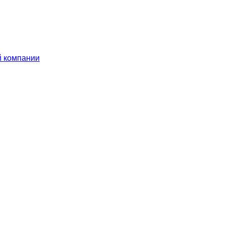
й компании