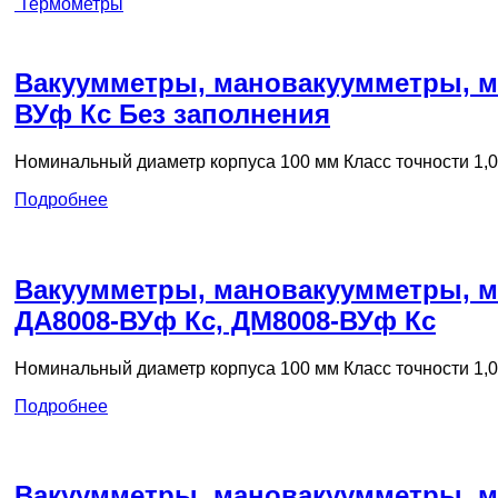
Термометры
Вакуумметры, мановакуумметры, м
ВУф Кс Без заполнения
Номинальный диаметр корпуса 100 мм Класс точности 1,
Подробнее
Вакуумметры, мановакуумметры, м
ДА8008-ВУф Кс, ДМ8008-ВУф Кс
Номинальный диаметр корпуса 100 мм Класс точности 1,
Подробнее
Вакуумметры, мановакуумметры, 