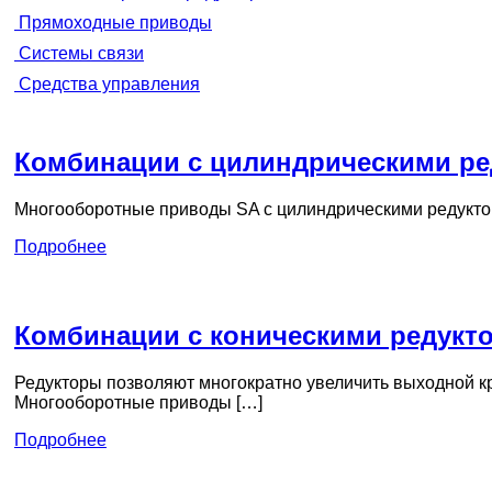
Прямоходные приводы
Системы связи
Средства управления
Комбинации с цилиндрическими ре
Многооборотные приводы SA с цилиндрическими редукто
Подробнее
Комбинации с коническими редукт
Редукторы позволяют многократно увеличить выходной к
Многооборотные приводы […]
Подробнее