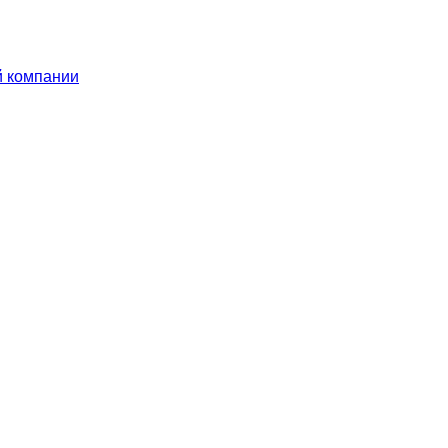
й компании