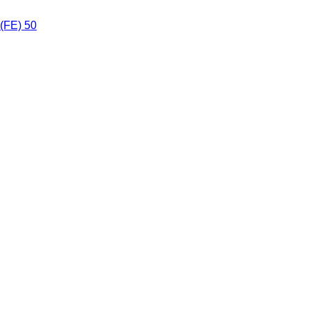
(FE) 50