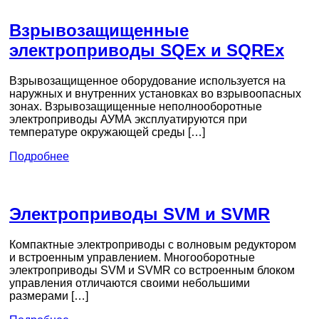
Взрывозащищенные
электроприводы SQEx и SQREx
Взрывозащищенное оборудование используется на
наружных и внутренних установках во взрывоопасных
зонах. Взрывозащищенные неполнооборотные
электроприводы АУМА эксплуатируются при
температуре окружающей среды […]
Подробнее
Электроприводы SVM и SVMR
Компактные электроприводы с волновым редуктором
и встроенным управлением. Многооборотные
электроприводы SVM и SVMR со встроенным блоком
управления отличаются своими небольшими
размерами […]