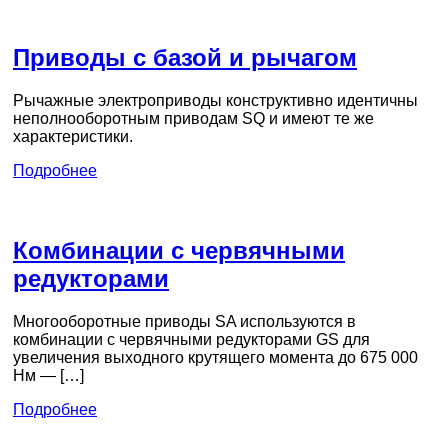
Приводы с базой и рычагом
Рычажные электроприводы конструктивно идентичны
неполнооборотным приводам SQ и имеют те же
характеристики.
Подробнее
Комбинации с червячными
редукторами
Многооборотные приводы SA используются в
комбинации с червячными редукторами GS для
увеличения выходного крутящего момента до 675 000
Нм — […]
Подробнее