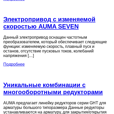
Электропривод с изменяемой
скоростью AUMA SEVEN
Данный электропривод оснащен частотным
преобразователем, который обеспечивает следующие
функции: изменяемую скорость, плавный пуск и
останов, отсутствие пусковых токов, колебаний
напряжения […]
Подробнее
Уникальные комбинации с
многооборотными редукторами
AUMA предлагает линейку редукторов серии GHT для
арматуры большого типоразмера Данные редукторы
устанавливаются на арматуру, для закрытия/открытия