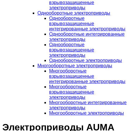
взрывозащищенные
электроприводы
Однооборотные электроприводы
Однооборотные
взрывозащищенные
интегрированные электроприводы
Однооборотные интегрированные
электроприводы
Однооборотные
взрывозащищенные
электроприводы
Однооборотные электроприводы
Многооборотные электроприводы
Многооборотные
взрывозащищенные
интегрированные электроприводы
Многооборотные
взрывозащищенные
электроприводы
Многооборотные интегрированные
электроприводы
Многооборотные электроприводы
Электроприводы AUMA