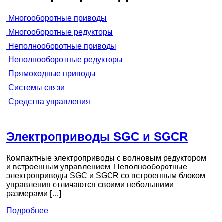
Многооборотные приводы
Многооборотные редукторы
Неполнооборотные приводы
Неполнооборотные редукторы
Прямоходные приводы
Системы связи
Средства управления
Электроприводы SGC и SGCR
Компактные электроприводы с волновым редуктором
и встроенным управлением. Неполнооборотные
электроприводы SGC и SGCR со встроенным блоком
управления отличаются своими небольшими
размерами […]
Подробнее