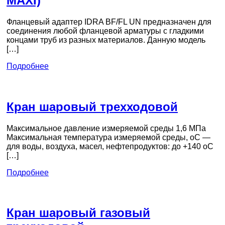
MAXI)
Фланцевый адаптер IDRA BF/FL UN предназначен для
соединения любой фланцевой арматуры с гладкими
концами труб из разных материалов. Данную модель
[…]
Подробнее
Кран шаровый трехходовой
Максимальное давление измеряемой среды 1,6 МПа
Максимальная температура измеряемой среды, оС —
для воды, воздуха, масел, нефтепродуктов: до +140 оС
[…]
Подробнее
Кран шаровый газовый