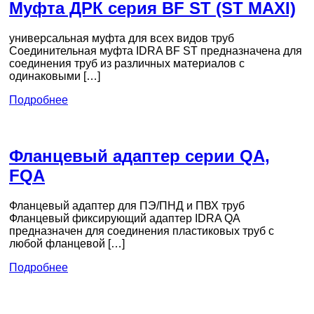
Муфта ДРК серия BF ST (ST MAXI)
универсальная муфта для всех видов труб
Соединительная муфта IDRA BF ST предназначена для
соединения труб из различных материалов с
одинаковыми […]
Подробнее
Фланцевый адаптер серии QA,
FQA
Фланцевый адаптер для ПЭ/ПНД и ПВХ труб
Фланцевый фиксирующий адаптер IDRA QA
предназначен для соединения пластиковых труб с
любой фланцевой […]
Подробнее