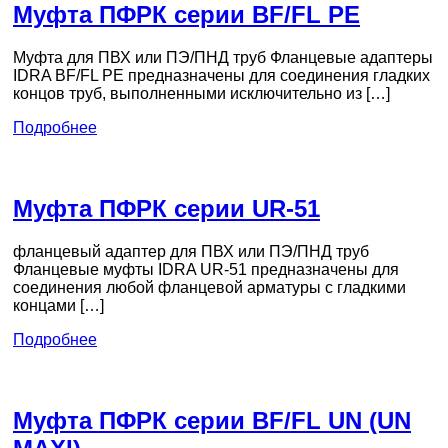
Муфта ПФРК серии BF/FL PE
Муфта для ПВХ или ПЭ/ПНД труб Фланцевые адаптеры
IDRA BF/FL PE предназначены для соединения гладких
концов труб, выполненными исключительно из […]
Подробнее
Муфта ПФРК серии UR-51
фланцевый адаптер для ПВХ или ПЭ/ПНД труб
Фланцевые муфты IDRA UR-51 предназначены для
соединения любой фланцевой арматуры с гладкими
концами […]
Подробнее
Муфта ПФРК серии BF/FL UN (UN