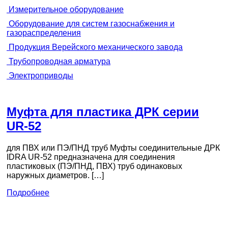
Измерительное оборудование
Оборудование для систем газоснабжения и
газораспределения
Продукция Верейского механического завода
Трубопроводная арматура
Электроприводы
Муфта для пластика ДРК серии
UR-52
для ПВХ или ПЭ/ПНД труб Муфты соединительные ДРК
IDRA UR-52 предназначена для соединения
пластиковых (ПЭ/ПНД, ПВХ) труб одинаковых
наружных диаметров. […]
Подробнее